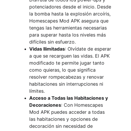
potenciadores desde el inicio. Desde 
la bomba hasta la explosión arcoíris, 
Homescapes Mod APK asegura que 
tengas las herramientas necesarias 
para superar hasta los niveles más 
difíciles sin esfuerzo.
Vidas Ilimitadas
: Olvídate de esperar 
a que se recarguen las vidas. El APK 
modificado te permite jugar tanto 
como quieras, lo que significa 
resolver rompecabezas y renovar 
habitaciones sin interrupciones ni 
límites.
Acceso a Todas las Habitaciones y 
Decoraciones
: Con Homescapes 
Mod APK puedes acceder a todas 
las habitaciones y opciones de 
decoración sin necesidad de 