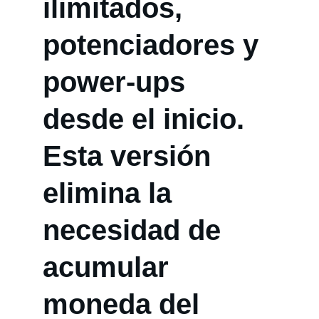
ilimitados, 
potenciadores y 
power-ups 
desde el inicio. 
Esta versión 
elimina la 
necesidad de 
acumular 
moneda del 