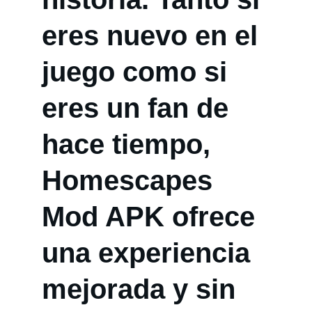
eres nuevo en el 
juego como si 
eres un fan de 
hace tiempo, 
Homescapes 
Mod APK ofrece 
una experiencia 
mejorada y sin 