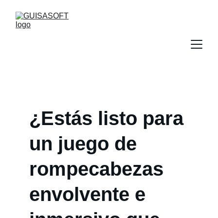
¿Estás listo para 
un juego de 
rompecabezas 
envolvente e 