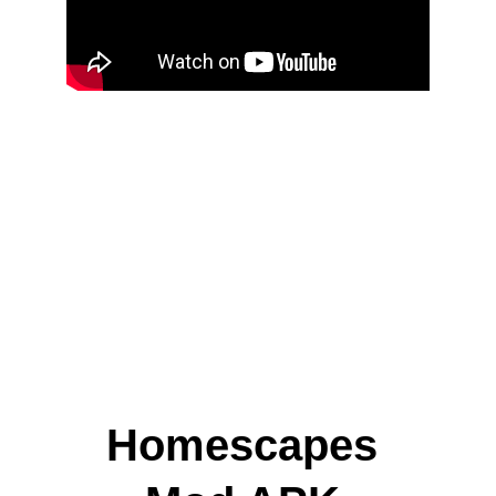
Homescapes 