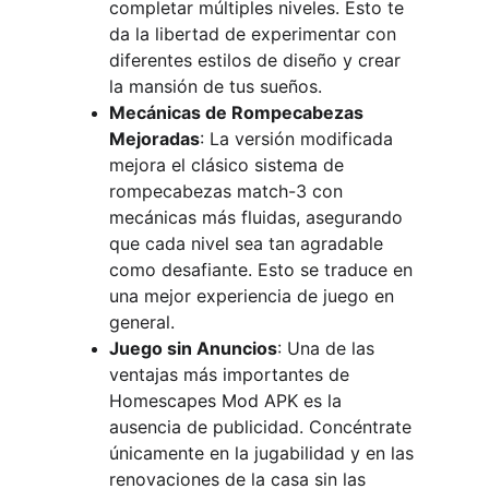
completar múltiples niveles. Esto te 
da la libertad de experimentar con 
diferentes estilos de diseño y crear 
la mansión de tus sueños.
Mecánicas de Rompecabezas 
Mejoradas
: La versión modificada 
mejora el clásico sistema de 
rompecabezas match-3 con 
mecánicas más fluidas, asegurando 
que cada nivel sea tan agradable 
como desafiante. Esto se traduce en 
una mejor experiencia de juego en 
general.
Juego sin Anuncios
: Una de las 
ventajas más importantes de 
Homescapes Mod APK es la 
ausencia de publicidad. Concéntrate 
únicamente en la jugabilidad y en las 
renovaciones de la casa sin las 