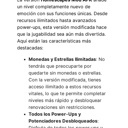
un nivel completamente nuevo de 
emoción con sus funciones únicas. Desde 
recursos ilimitados hasta avanzados 
power-ups, esta versión modificada hace 
que la jugabilidad sea aún más divertida. 
Aquí están las características más 
destacadas:
Monedas y Estrellas Ilimitadas
: No 
tendrás que preocuparte por 
quedarte sin monedas o estrellas. 
Con la versión modificada, tienes 
acceso ilimitado a estos recursos 
vitales, lo que te permite completar 
niveles más rápido y desbloquear 
renovaciones sin restricciones.
Todos los Power-Ups y 
Potenciadores Desbloqueados
: 
Disfruta de todos los power-ups y 