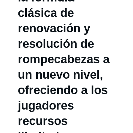
clásica de 
renovación y 
resolución de 
rompecabezas a 
un nuevo nivel, 
ofreciendo a los 
jugadores 
recursos 