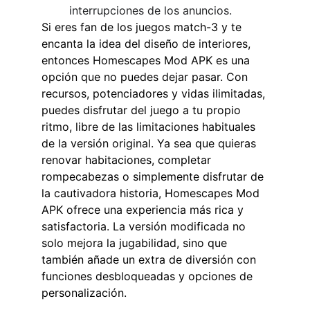
interrupciones de los anuncios.
Si eres fan de los juegos match-3 y te 
encanta la idea del diseño de interiores, 
entonces Homescapes Mod APK es una 
opción que no puedes dejar pasar. Con 
recursos, potenciadores y vidas ilimitadas, 
puedes disfrutar del juego a tu propio 
ritmo, libre de las limitaciones habituales 
de la versión original. Ya sea que quieras 
renovar habitaciones, completar 
rompecabezas o simplemente disfrutar de 
la cautivadora historia, Homescapes Mod 
APK ofrece una experiencia más rica y 
satisfactoria. La versión modificada no 
solo mejora la jugabilidad, sino que 
también añade un extra de diversión con 
funciones desbloqueadas y opciones de 
personalización.