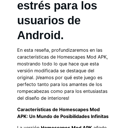
estrés para los 
usuarios de 
Android.
En esta reseña, profundizaremos en las 
características de Homescapes Mod APK, 
mostrando todo lo que hace que esta 
versión modificada se destaque del 
original. ¡Veamos por qué este juego es 
perfecto tanto para los amantes de los 
rompecabezas como para los entusiastas 
del diseño de interiores!
Características de Homescapes Mod 
APK: Un Mundo de Posibilidades Infinitas
La versión 
Homescapes Mod APK
 añade 