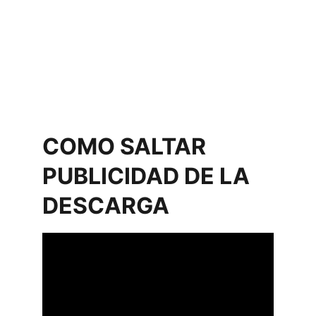
COMO SALTAR 
PUBLICIDAD DE LA 
DESCARGA