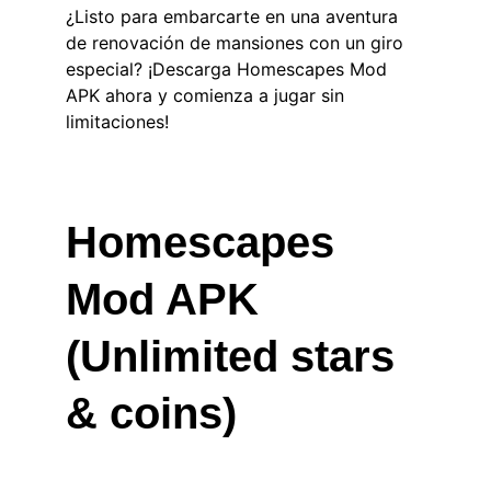
¿Listo para embarcarte en una aventura 
de renovación de mansiones con un giro 
especial? ¡Descarga Homescapes Mod 
APK ahora y comienza a jugar sin 
limitaciones!
Homescapes 
Mod APK 
(Unlimited stars 
& coins)